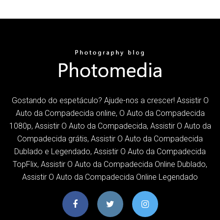
Gostando do espetáculo? Ajude-nos a crescer! Assistir O
Auto da Compadecida online, O Auto da Compadecida
1080p, Assistir O Auto da Compadecida, Assistir O Auto da
Compadecida grátis, Assistir O Auto da Compadecida
Dublado e Legendado, Assistir O Auto da Compadecida
TopFlix, Assistir O Auto da Compadecida Online Dublado,
Assistir O Auto da Compadecida Online Legendado