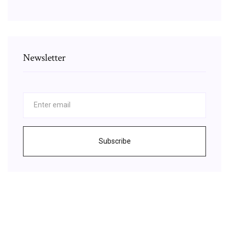
Newsletter
Subscribe