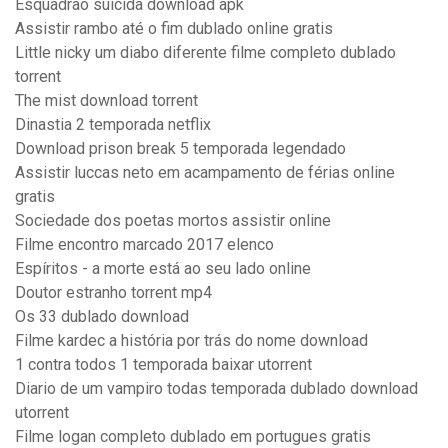
Esquadrão suicida download apk
Assistir rambo até o fim dublado online gratis
Little nicky um diabo diferente filme completo dublado
torrent
The mist download torrent
Dinastia 2 temporada netflix
Download prison break 5 temporada legendado
Assistir luccas neto em acampamento de férias online
gratis
Sociedade dos poetas mortos assistir online
Filme encontro marcado 2017 elenco
Espíritos - a morte está ao seu lado online
Doutor estranho torrent mp4
Os 33 dublado download
Filme kardec a história por trás do nome download
1 contra todos 1 temporada baixar utorrent
Diario de um vampiro todas temporada dublado download
utorrent
Filme logan completo dublado em portugues gratis