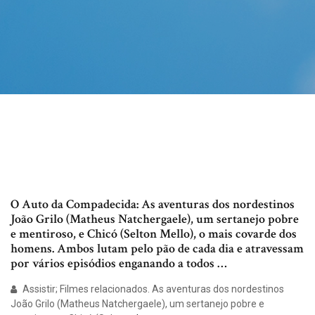
O Auto da Compadecida: As aventuras dos nordestinos
João Grilo (Matheus Natchergaele), um sertanejo pobre
e mentiroso, e Chicó (Selton Mello), o mais covarde dos
homens. Ambos lutam pelo pão de cada dia e atravessam
por vários episódios enganando a todos …
Assistir; Filmes relacionados. As aventuras dos nordestinos
João Grilo (Matheus Natchergaele), um sertanejo pobre e