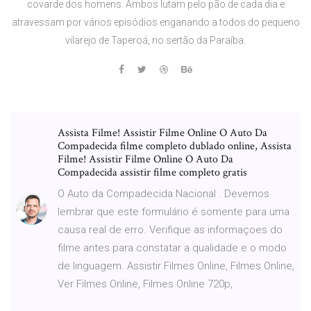
covarde dos homens. Ambos lutam pelo pão de cada dia e
atravessam por vários episódios enganando a todos do pequeno
vilarejo de Taperoá, no sertão da Paraíba.
Assista Filme! Assistir Filme Online O Auto Da
Compadecida filme completo dublado online, Assista
Filme! Assistir Filme Online O Auto Da
Compadecida assistir filme completo gratis
O Auto da Compadecida Nacional . Devemos
lembrar que este formulário é somente para uma
causa real de erro. Verifique as informaçoes do
filme antes para constatar a qualidade e o modo
de linguagem. Assistir Filmes Online, Filmes Online,
Ver Filmes Online, Filmes Online 720p,