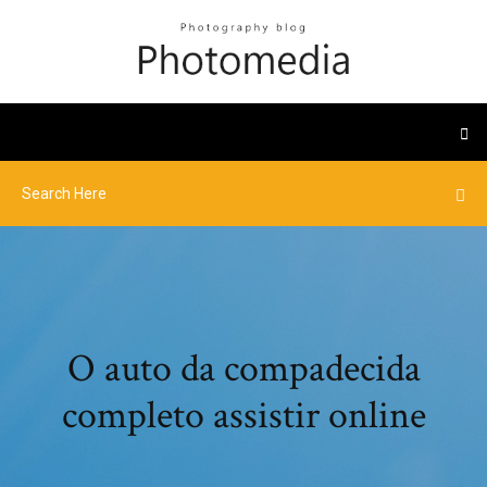
O auto da compadecida
completo assistir online