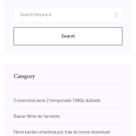
Search
Category
O exorcista serie 2 temporada 1080p dublado
Baixar filme de faroeste
Filme kardec a história por trás do nome download