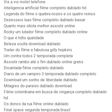
Vis a vis motel telefone
Inteligencia artificial filme completo dublado hd
Legenda do filme o quebra nozes e os quatro reinos
Dezesseis luas filme completo dublado baixar
Quanto mais idiota melhor assistir online
Rocky um lutador filme completo dublado online
O que é hdts qualidade
Beleza oculta download dublado
Trailer do filme a fabulosa gilly hopkins
Um contra todos 2 temporada completa
Assistir rambo até o fim dublado online gratis
Encantada filme completo dublado
Diario de um vampiro 3 temporada dublado completo
Download um sonho de liberdade dublado
Milagres do paraíso dublado download
Filme colombiana em busca de vingança completo dublado
hd
Os donos da rua filme online dublado
Final space segunda temporada brasil