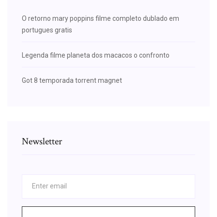
O retorno mary poppins filme completo dublado em
portugues gratis
Legenda filme planeta dos macacos o confronto
Got 8 temporada torrent magnet
Newsletter