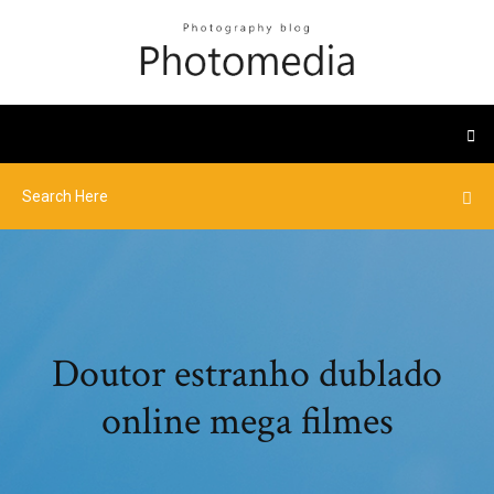
Doutor estranho dublado
online mega filmes