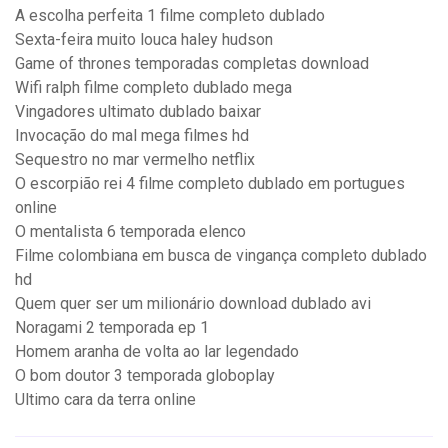
A escolha perfeita 1 filme completo dublado
Sexta-feira muito louca haley hudson
Game of thrones temporadas completas download
Wifi ralph filme completo dublado mega
Vingadores ultimato dublado baixar
Invocação do mal mega filmes hd
Sequestro no mar vermelho netflix
O escorpião rei 4 filme completo dublado em portugues
online
O mentalista 6 temporada elenco
Filme colombiana em busca de vingança completo dublado
hd
Quem quer ser um milionário download dublado avi
Noragami 2 temporada ep 1
Homem aranha de volta ao lar legendado
O bom doutor 3 temporada globoplay
Ultimo cara da terra online