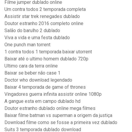
Filme jumper dublado online
Um contra todos 2 temporada completa
Assistir star trek renegades dublado
Doutor estranho 2016 completo online
Salão do barulho 2 dublado
Viva a vida e uma festa dublado
One punch man torrent
1 contra todos 1 temporada baixar utorrent
Baixar até o ultimo homem dublado 720p
Ultimo cara da terra online
Baixar se beber não case 1
Doctor who download legendado
Baixar 4 temporada de game of thrones
Vingadores guerra infinita assistir online 1080p
A gangue esta em campo dublado hd
Doutor estranho dublado online mega filmes
Baixar filme batman vs superman a origem da justiça
Download filme como se fosse a primeira vez dublado
Suits 3 temporada dublado download