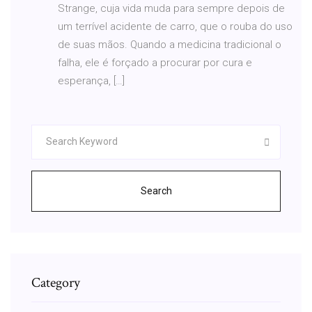
Strange, cuja vida muda para sempre depois de
um terrível acidente de carro, que o rouba do uso
de suas mãos. Quando a medicina tradicional o
falha, ele é forçado a procurar por cura e
esperança, […]
Search
Category