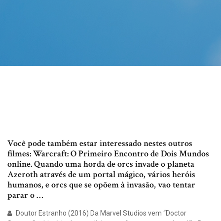
Você pode também estar interessado nestes outros
filmes: Warcraft: O Primeiro Encontro de Dois Mundos
online. Quando uma horda de orcs invade o planeta
Azeroth através de um portal mágico, vários heróis
humanos, e orcs que se opõem à invasão, vao tentar
parar o …
Doutor Estranho (2016) Da Marvel Studios vem “Doctor